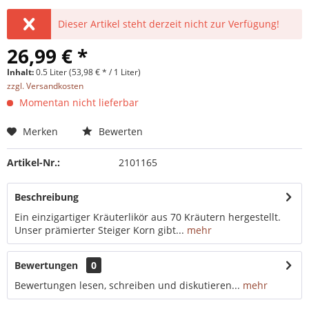
Dieser Artikel steht derzeit nicht zur Verfügung!
26,99 € *
Inhalt:
0.5 Liter (53,98 € * / 1 Liter)
zzgl. Versandkosten
Momentan nicht lieferbar
Merken
Bewerten
Artikel-Nr.:
2101165
Beschreibung
Ein einzigartiger Kräuterlikör aus 70 Kräutern hergestellt.
Unser prämierter Steiger Korn gibt...
mehr
Bewertungen
0
Bewertungen lesen, schreiben und diskutieren...
mehr