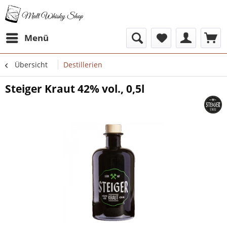
Menü
Übersicht
Destillerien
Steiger Kraut 42% vol., 0,5l