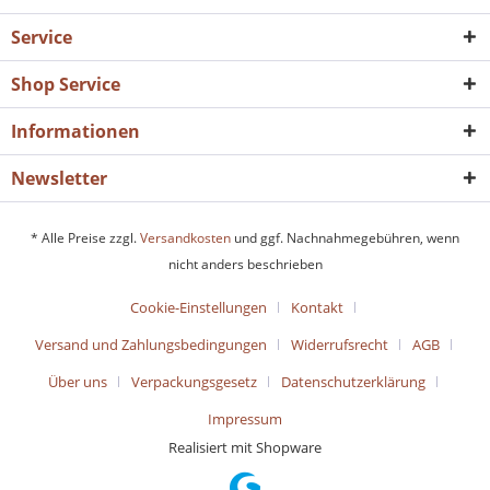
Service
Shop Service
Informationen
Newsletter
* Alle Preise zzgl.
Versandkosten
und ggf. Nachnahmegebühren, wenn
nicht anders beschrieben
Cookie-Einstellungen
Kontakt
Versand und Zahlungsbedingungen
Widerrufsrecht
AGB
Über uns
Verpackungsgesetz
Datenschutzerklärung
Impressum
Realisiert mit Shopware