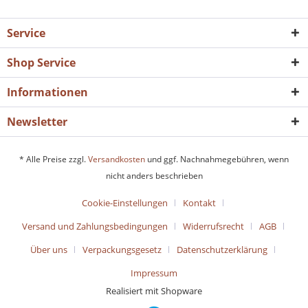
Service
Shop Service
Informationen
Newsletter
* Alle Preise zzgl.
Versandkosten
und ggf. Nachnahmegebühren, wenn
nicht anders beschrieben
Cookie-Einstellungen
Kontakt
Versand und Zahlungsbedingungen
Widerrufsrecht
AGB
Über uns
Verpackungsgesetz
Datenschutzerklärung
Impressum
Realisiert mit Shopware