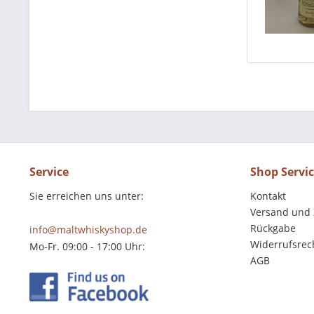
Service
Shop Servi
Sie erreichen uns unter:
Kontakt
Versand und
Rückgabe
info@maltwhiskyshop.de
Widerrufsrec
Mo-Fr. 09:00 - 17:00 Uhr:
AGB