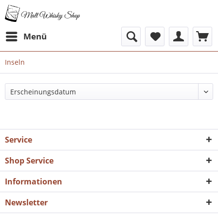
Menü
Inseln
Service
Shop Service
Informationen
Newsletter