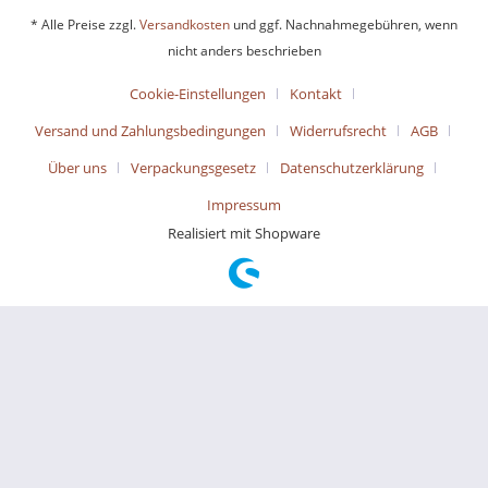
* Alle Preise zzgl.
Versandkosten
und ggf. Nachnahmegebühren, wenn
nicht anders beschrieben
Cookie-Einstellungen
Kontakt
Versand und Zahlungsbedingungen
Widerrufsrecht
AGB
Über uns
Verpackungsgesetz
Datenschutzerklärung
Impressum
Realisiert mit Shopware