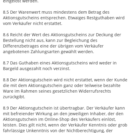
eingelöst werden.
8.5 Der Warenwert muss mindestens dem Betrag des
Aktionsgutscheins entsprechen. Etwaiges Restguthaben wird
vom Verkäufer nicht erstattet.
8.6 Reicht der Wert des Aktionsgutscheins zur Deckung der
Bestellung nicht aus, kann zur Begleichung des
Differenzbetrages eine der übrigen vom Verkäufer
angebotenen Zahlungsarten gewählt werden.
8.7 Das Guthaben eines Aktionsgutscheins wird weder in
Bargeld ausgezahlt noch verzinst.
8.8 Der Aktionsgutschein wird nicht erstattet, wenn der Kunde
die mit dem Aktionsgutschein ganz oder teilweise bezahlte
Ware im Rahmen seines gesetzlichen Widerrufsrechts
zurückgibt.
8.9 Der Aktionsgutschein ist übertragbar. Der Verkäufer kann
mit befreiender Wirkung an den jeweiligen Inhaber, der den
Aktionsgutschein im Online-Shop des Verkäufers einlöst,
leisten. Dies gilt nicht, wenn der Verkäufer Kenntnis oder grob
fahrlässige Unkenntnis von der Nichtberechtigung, der