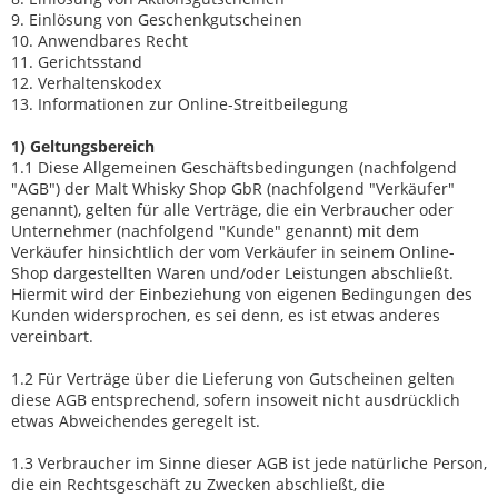
9. Einlösung von Geschenkgutscheinen
10. Anwendbares Recht
11. Gerichtsstand
12. Verhaltenskodex
13. Informationen zur Online-Streitbeilegung
1) Geltungsbereich
1.1 Diese Allgemeinen Geschäftsbedingungen (nachfolgend
"AGB") der Malt Whisky Shop GbR (nachfolgend "Verkäufer"
genannt), gelten für alle Verträge, die ein Verbraucher oder
Unternehmer (nachfolgend "Kunde" genannt) mit dem
Verkäufer hinsichtlich der vom Verkäufer in seinem Online-
Shop dargestellten Waren und/oder Leistungen abschließt.
Hiermit wird der Einbeziehung von eigenen Bedingungen des
Kunden widersprochen, es sei denn, es ist etwas anderes
vereinbart.
1.2 Für Verträge über die Lieferung von Gutscheinen gelten
diese AGB entsprechend, sofern insoweit nicht ausdrücklich
etwas Abweichendes geregelt ist.
1.3 Verbraucher im Sinne dieser AGB ist jede natürliche Person,
die ein Rechtsgeschäft zu Zwecken abschließt, die