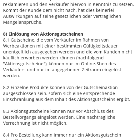
reklamieren und den Verkäufer hiervon in Kenntnis zu setzen.
Kommt der Kunde dem nicht nach, hat dies keinerlei
Auswirkungen auf seine gesetzlichen oder vertraglichen
Mängelansprüche.
8) Einlösung von Aktionsgutscheinen
8.1 Gutscheine, die vom Verkäufer im Rahmen von
Werbeaktionen mit einer bestimmten Gültigkeitsdauer
unentgeltlich ausgegeben werden und die vom Kunden nicht
käuflich erworben werden können (nachfolgend
"Aktionsgutscheine"), können nur im Online-Shop des
Verkäufers und nur im angegebenen Zeitraum eingelöst
werden.
8.2 Einzelne Produkte können von der Gutscheinaktion
ausgeschlossen sein, sofern sich eine entsprechende
Einschränkung aus dem Inhalt des Aktionsgutscheins ergibt.
8.3 Aktionsgutscheine können nur vor Abschluss des
Bestellvorgangs eingelöst werden. Eine nachträgliche
Verrechnung ist nicht möglich.
8.4 Pro Bestellung kann immer nur ein Aktionsgutschein