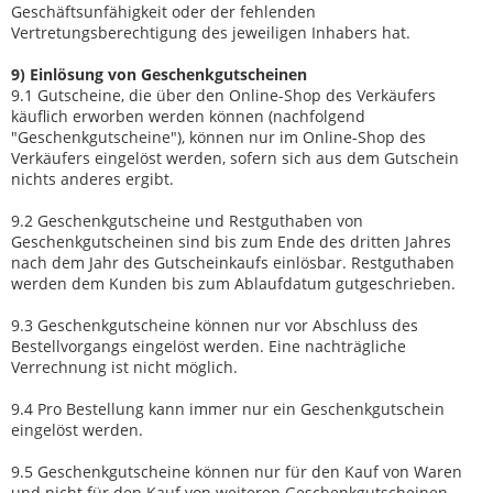
Geschäftsunfähigkeit oder der fehlenden
Vertretungsberechtigung des jeweiligen Inhabers hat.
9) Einlösung von Geschenkgutscheinen
9.1 Gutscheine, die über den Online-Shop des Verkäufers
käuflich erworben werden können (nachfolgend
"Geschenkgutscheine"), können nur im Online-Shop des
Verkäufers eingelöst werden, sofern sich aus dem Gutschein
nichts anderes ergibt.
9.2 Geschenkgutscheine und Restguthaben von
Geschenkgutscheinen sind bis zum Ende des dritten Jahres
nach dem Jahr des Gutscheinkaufs einlösbar. Restguthaben
werden dem Kunden bis zum Ablaufdatum gutgeschrieben.
9.3 Geschenkgutscheine können nur vor Abschluss des
Bestellvorgangs eingelöst werden. Eine nachträgliche
Verrechnung ist nicht möglich.
9.4 Pro Bestellung kann immer nur ein Geschenkgutschein
eingelöst werden.
9.5 Geschenkgutscheine können nur für den Kauf von Waren
und nicht für den Kauf von weiteren Geschenkgutscheinen