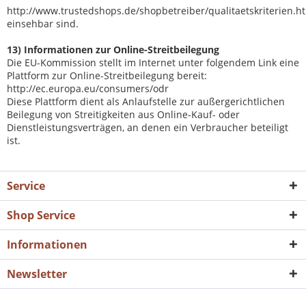
http://www.trustedshops.de/shopbetreiber/qualitaetskriterien.h
einsehbar sind.
13) Informationen zur Online-Streitbeilegung
Die EU-Kommission stellt im Internet unter folgendem Link eine
Plattform zur Online-Streitbeilegung bereit:
http://ec.europa.eu/consumers/odr
Diese Plattform dient als Anlaufstelle zur außergerichtlichen
Beilegung von Streitigkeiten aus Online-Kauf- oder
Dienstleistungsverträgen, an denen ein Verbraucher beteiligt
ist.
Service
Shop Service
Informationen
Newsletter