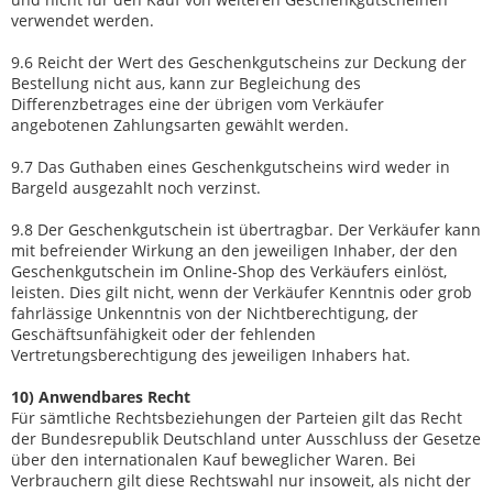
verwendet werden.
9.6 Reicht der Wert des Geschenkgutscheins zur Deckung der
Bestellung nicht aus, kann zur Begleichung des
Differenzbetrages eine der übrigen vom Verkäufer
angebotenen Zahlungsarten gewählt werden.
9.7 Das Guthaben eines Geschenkgutscheins wird weder in
Bargeld ausgezahlt noch verzinst.
9.8 Der Geschenkgutschein ist übertragbar. Der Verkäufer kann
mit befreiender Wirkung an den jeweiligen Inhaber, der den
Geschenkgutschein im Online-Shop des Verkäufers einlöst,
leisten. Dies gilt nicht, wenn der Verkäufer Kenntnis oder grob
fahrlässige Unkenntnis von der Nichtberechtigung, der
Geschäftsunfähigkeit oder der fehlenden
Vertretungsberechtigung des jeweiligen Inhabers hat.
10) Anwendbares Recht
Für sämtliche Rechtsbeziehungen der Parteien gilt das Recht
der Bundesrepublik Deutschland unter Ausschluss der Gesetze
über den internationalen Kauf beweglicher Waren. Bei
Verbrauchern gilt diese Rechtswahl nur insoweit, als nicht der