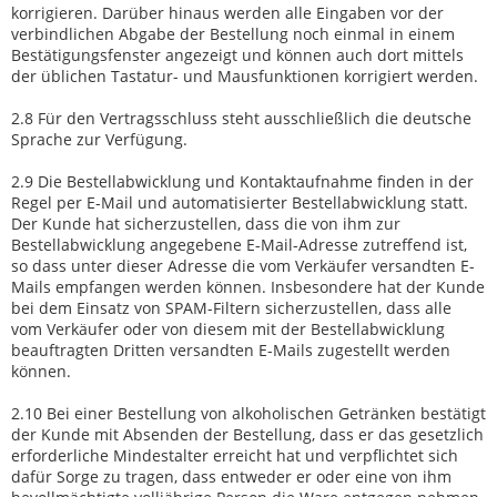
korrigieren. Darüber hinaus werden alle Eingaben vor der
verbindlichen Abgabe der Bestellung noch einmal in einem
Bestätigungsfenster angezeigt und können auch dort mittels
der üblichen Tastatur- und Mausfunktionen korrigiert werden.
2.8 Für den Vertragsschluss steht ausschließlich die deutsche
Sprache zur Verfügung.
2.9 Die Bestellabwicklung und Kontaktaufnahme finden in der
Regel per E-Mail und automatisierter Bestellabwicklung statt.
Der Kunde hat sicherzustellen, dass die von ihm zur
Bestellabwicklung angegebene E-Mail-Adresse zutreffend ist,
so dass unter dieser Adresse die vom Verkäufer versandten E-
Mails empfangen werden können. Insbesondere hat der Kunde
bei dem Einsatz von SPAM-Filtern sicherzustellen, dass alle
vom Verkäufer oder von diesem mit der Bestellabwicklung
beauftragten Dritten versandten E-Mails zugestellt werden
können.
2.10 Bei einer Bestellung von alkoholischen Getränken bestätigt
der Kunde mit Absenden der Bestellung, dass er das gesetzlich
erforderliche Mindestalter erreicht hat und verpflichtet sich
dafür Sorge zu tragen, dass entweder er oder eine von ihm