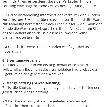
verhindert war, es sei denn, dass der Verkäufer ihm die
Leistung eine angemessene Zeit vorher angekündigt hatte.
5.3 Bei Selbstabholung informiert der Verkäufer den Kunden
zunächst per E-Mail darüber, dass die von ihm bestellte Ware
zur Abholung bereit steht. Nach Erhalt dieser E-Mail kann der
Kunde die Ware nach Absprache mit dem Verkäufer am Sitz
des Verkäufers abholen. In diesem Fall werden keine
Versandkosten berechnet.
5.4 Gutscheine werden dem Kunden wie folgt überlassen:
- postalisch
6) Eigentumsvorbehalt
Tritt der Verkäufer in Vorleistung, behält er sich bis zur
vollständigen Bezahlung des geschuldeten Kaufpreises das
Eigentum an der gelieferten Ware vor.
7) Mängelhaftung (Gewährleistung)
7.1 Ist die Kaufsache mangelhaft, gelten die Vorschriften der
gesetzlichen Mängelhaftung.
7.2 Der Kunde wird gebeten, angelieferte Waren mit
offensichtlichen Transportschäden bei dem Zusteller zu