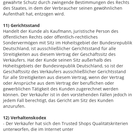
gewährte Schutz durch zwingende Bestimmungen des Rechts
des Staates, in dem der Verbraucher seinen gewöhnlichen
Aufenthalt hat, entzogen wird.
11) Gerichtsstand
Handelt der Kunde als Kaufmann, juristische Person des
öffentlichen Rechts oder öffentlich-rechtliches
Sondervermögen mit Sitz im Hoheitsgebiet der Bundesrepublik
Deutschland, ist ausschließlicher Gerichtsstand für alle
Streitigkeiten aus diesem Vertrag der Geschäftssitz des
Verkäufers. Hat der Kunde seinen Sitz außerhalb des
Hoheitsgebiets der Bundesrepublik Deutschland, so ist der
Geschäftssitz des Verkäufers ausschließlicher Gerichtsstand
für alle Streitigkeiten aus diesem Vertrag, wenn der Vertrag
oder Ansprüche aus dem Vertrag der beruflichen oder
gewerblichen Tätigkeit des Kunden zugerechnet werden
können. Der Verkäufer ist in den vorstehenden Fällen jedoch in
jedem Fall berechtigt, das Gericht am Sitz des Kunden
anzurufen.
12) Verhaltenskodex
- Der Verkäufer hat sich den Trusted Shops Qualitätskriterien
unterworfen, die im Internet unter