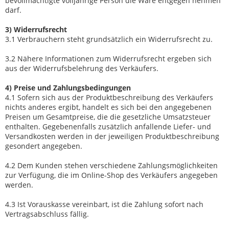
bevollmächtigte volljährige Person die Ware entgegen nehmen
darf.
3) Widerrufsrecht
3.1 Verbrauchern steht grundsätzlich ein Widerrufsrecht zu.
3.2 Nähere Informationen zum Widerrufsrecht ergeben sich
aus der Widerrufsbelehrung des Verkäufers.
4) Preise und Zahlungsbedingungen
4.1 Sofern sich aus der Produktbeschreibung des Verkäufers
nichts anderes ergibt, handelt es sich bei den angegebenen
Preisen um Gesamtpreise, die die gesetzliche Umsatzsteuer
enthalten. Gegebenenfalls zusätzlich anfallende Liefer- und
Versandkosten werden in der jeweiligen Produktbeschreibung
gesondert angegeben.
4.2 Dem Kunden stehen verschiedene Zahlungsmöglichkeiten
zur Verfügung, die im Online-Shop des Verkäufers angegeben
werden.
4.3 Ist Vorauskasse vereinbart, ist die Zahlung sofort nach
Vertragsabschluss fällig.