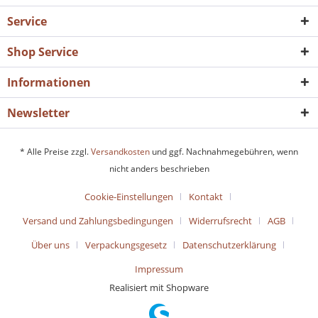
Service
Shop Service
Informationen
Newsletter
* Alle Preise zzgl.
Versandkosten
und ggf. Nachnahmegebühren, wenn
nicht anders beschrieben
Cookie-Einstellungen
Kontakt
Versand und Zahlungsbedingungen
Widerrufsrecht
AGB
Über uns
Verpackungsgesetz
Datenschutzerklärung
Impressum
Realisiert mit Shopware