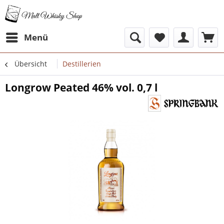
Menü
Übersicht
Destillerien
Longrow Peated 46% vol. 0,7 l