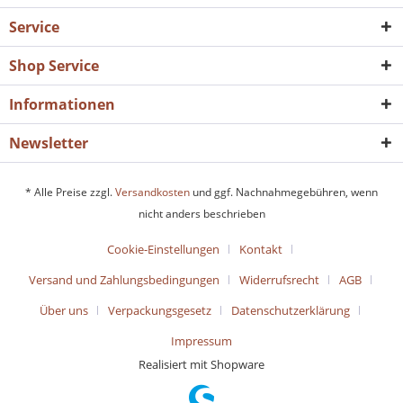
Service
Shop Service
Informationen
Newsletter
* Alle Preise zzgl.
Versandkosten
und ggf. Nachnahmegebühren, wenn
nicht anders beschrieben
Cookie-Einstellungen
Kontakt
Versand und Zahlungsbedingungen
Widerrufsrecht
AGB
Über uns
Verpackungsgesetz
Datenschutzerklärung
Impressum
Realisiert mit Shopware