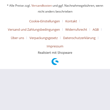
* Alle Preise zzgl.
Versandkosten
und ggf. Nachnahmegebühren, wenn
nicht anders beschrieben
Cookie-Einstellungen
Kontakt
Versand und Zahlungsbedingungen
Widerrufsrecht
AGB
Über uns
Verpackungsgesetz
Datenschutzerklärung
Impressum
Realisiert mit Shopware