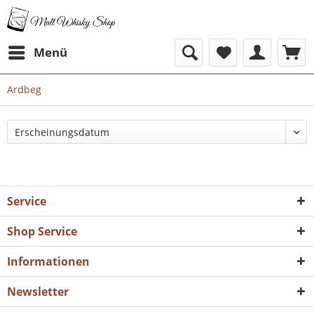
Menü
Ardbeg
Service
Shop Service
Informationen
Newsletter