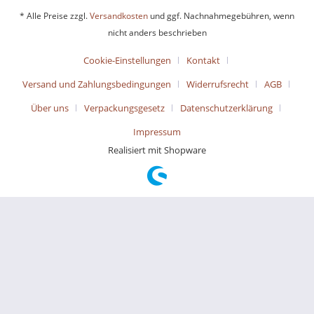
* Alle Preise zzgl.
Versandkosten
und ggf. Nachnahmegebühren, wenn
nicht anders beschrieben
Cookie-Einstellungen
Kontakt
Versand und Zahlungsbedingungen
Widerrufsrecht
AGB
Über uns
Verpackungsgesetz
Datenschutzerklärung
Impressum
Realisiert mit Shopware