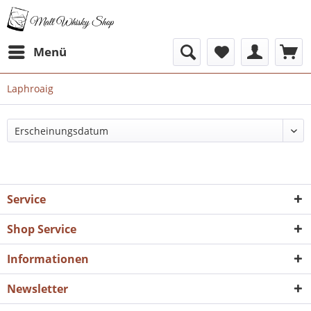
Menü
Laphroaig
Service
Shop Service
Informationen
Newsletter