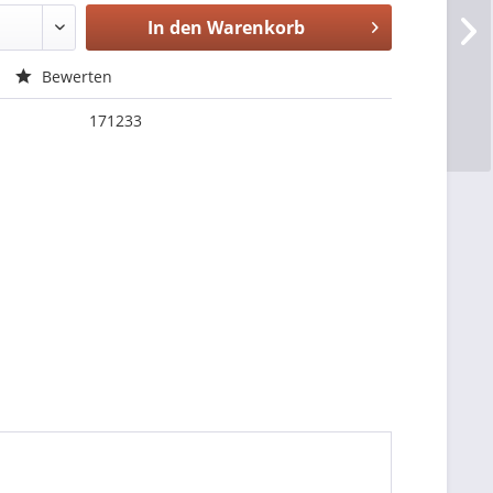
In den
Warenkorb
Bewerten
171233