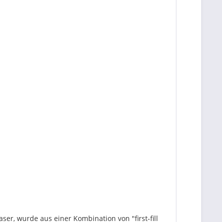
aser, wurde aus einer Kombination von "first-fill