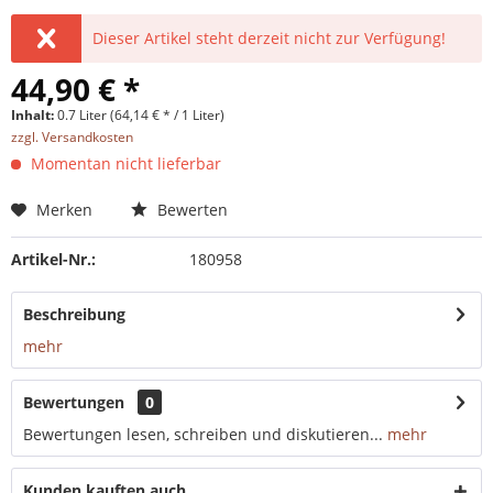
Dieser Artikel steht derzeit nicht zur Verfügung!
44,90 € *
Inhalt:
0.7 Liter (64,14 € * / 1 Liter)
zzgl. Versandkosten
Momentan nicht lieferbar
Merken
Bewerten
Artikel-Nr.:
180958
Beschreibung
mehr
Bewertungen
0
Bewertungen lesen, schreiben und diskutieren...
mehr
Kunden kauften auch