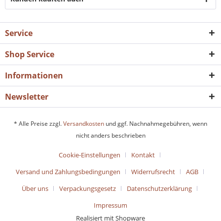
Service
Shop Service
Informationen
Newsletter
* Alle Preise zzgl.
Versandkosten
und ggf. Nachnahmegebühren, wenn
nicht anders beschrieben
Cookie-Einstellungen
Kontakt
Versand und Zahlungsbedingungen
Widerrufsrecht
AGB
Über uns
Verpackungsgesetz
Datenschutzerklärung
Impressum
Realisiert mit Shopware