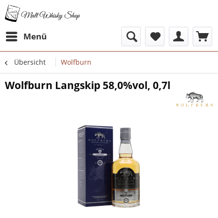
Menü
Übersicht
Wolfburn
Wolfburn Langskip 58,0%vol, 0,7l